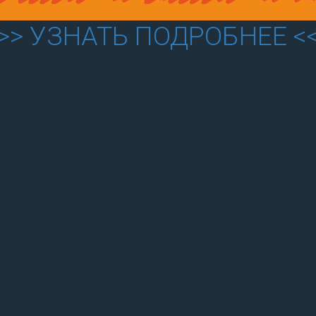
>> УЗНАТЬ ПОДРОБНЕЕ <