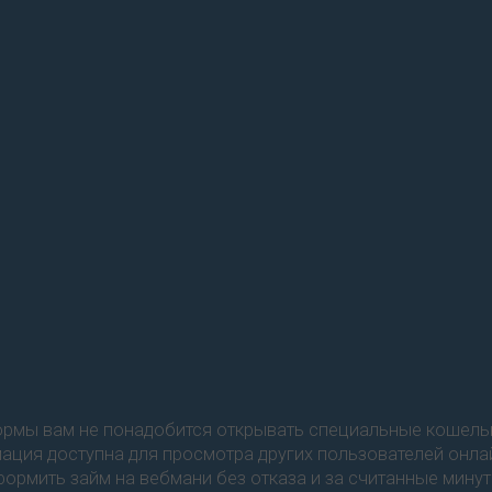
формы вам не понадобится открывать специальные кошел
мация доступна для просмотра других пользователей онла
ормить займ на вебмани без отказа и за считанные минут